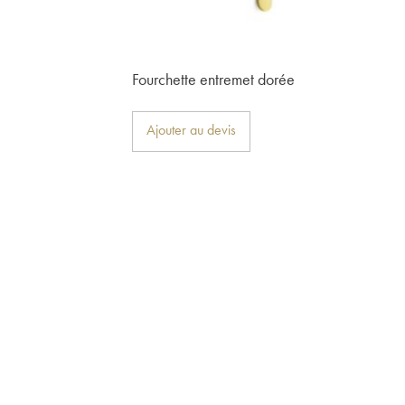
Fourchette entremet dorée
Ajouter au devis