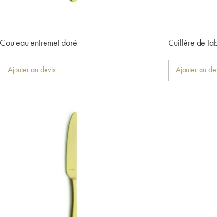
Couteau entremet doré
Cuillère de ta
Ajouter au devis
Ajouter au de