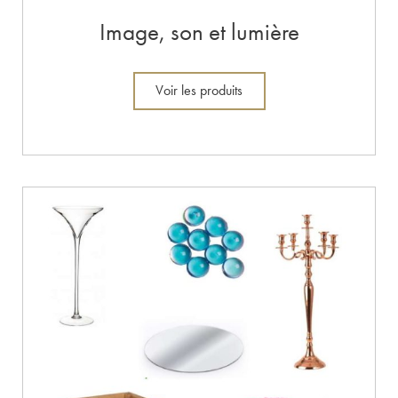
Image, son et lumière
Voir les produits