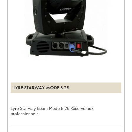
LYRE STARWAY MODE B 2R
Lyre Starway Beam Mode B 2R Réservé aux
professionnels