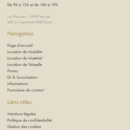
De 9h à 12h et de 14h à 19h
Loc’Housses – LHND est une
SAS au capital de 5000 Euros
Navigation
Page d’accueil
Location de Mobilier
Location de Matériel
Location de Vaisselle
Promo
DJ & Sonorisation
Informations
Formulaire de contact
Liens utiles
Mentions légales
Politique de confidentialité
Gestion des cookies