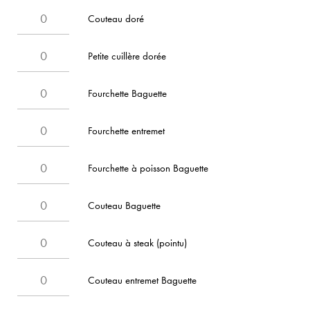
Couteau doré
Petite cuillère dorée
Fourchette Baguette
Fourchette entremet
Fourchette à poisson Baguette
Couteau Baguette
Couteau à steak (pointu)
Couteau entremet Baguette