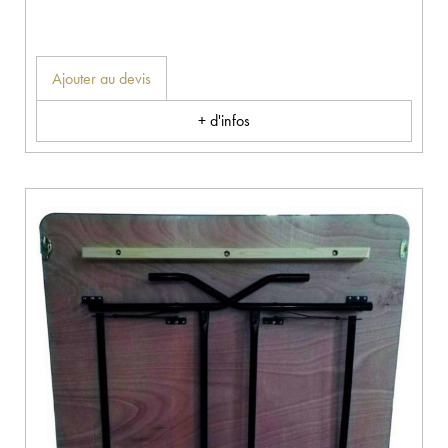
Ajouter au devis
+ d'infos