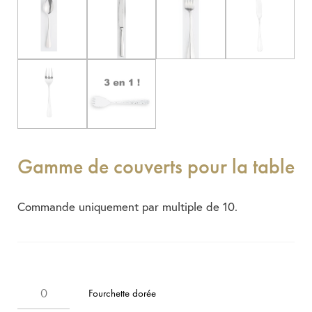
Gamme de couverts pour la table
Commande uniquement par multiple de 10.
Fourchette dorée