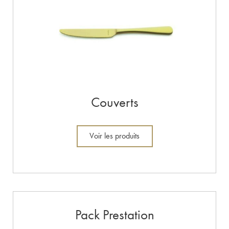
Couverts
Voir les produits
Pack Prestation