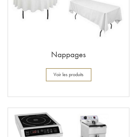
Nappages
Voir les produits