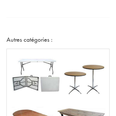
Autres catégories :