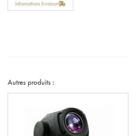
Informations livraison
Autres produits :