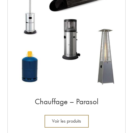
Chauffage – Parasol
Voir les produits