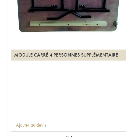
MODULE CARRÉ 4 PERSONNES SUPPLÉMENTAIRE
Ajouter au devis