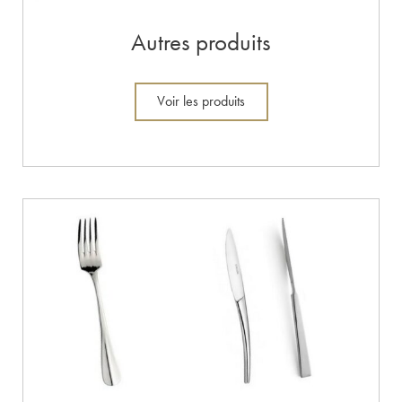
Autres produits
Voir les produits