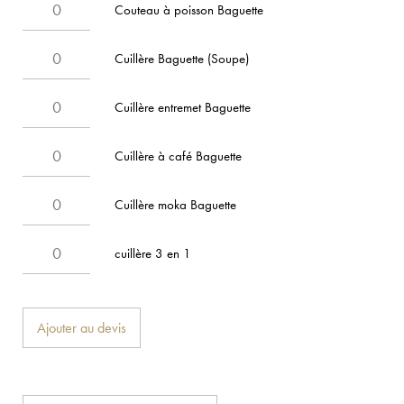
Couteau à poisson Baguette
Cuillère Baguette (Soupe)
Cuillère entremet Baguette
Cuillère à café Baguette
Cuillère moka Baguette
cuillère 3 en 1
Ajouter au devis