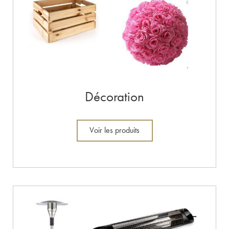
Décoration
Voir les produits