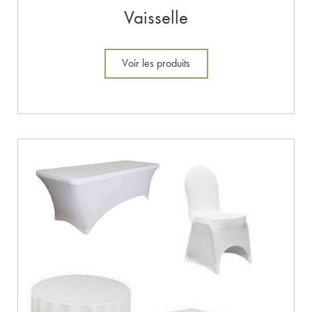
Vaisselle
Voir les produits