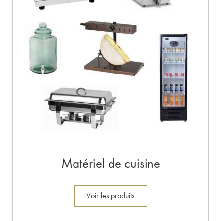
Matériel de cuisine
Voir les produits