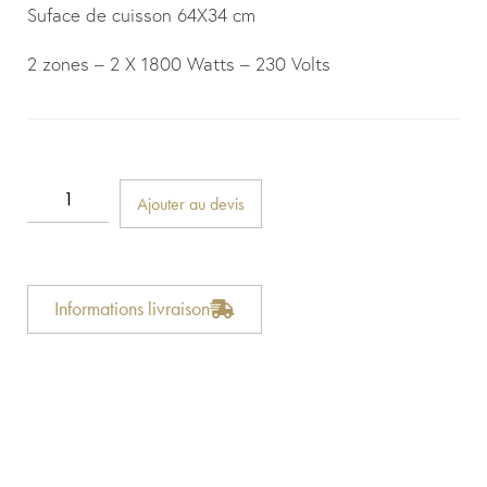
Suface de cuisson 64X34 cm
2 zones – 2 X 1800 Watts – 230 Volts
Ajouter au devis
Informations livraison