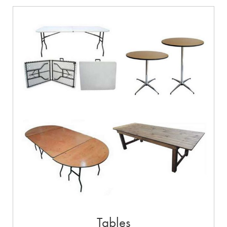
Tables