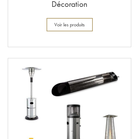
Décoration
Voir les produits