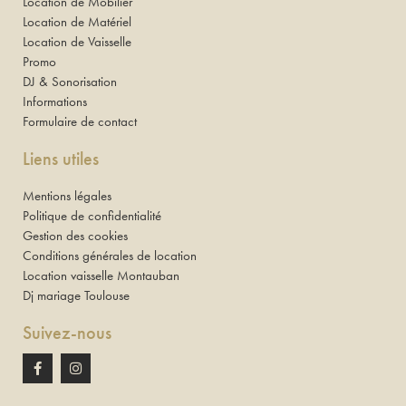
Location de Mobilier
Location de Matériel
Location de Vaisselle
Promo
DJ & Sonorisation
Informations
Formulaire de contact
Liens utiles
Mentions légales
Politique de confidentialité
Gestion des cookies
Conditions générales de location
Location vaisselle Montauban
Dj mariage Toulouse
Suivez-nous