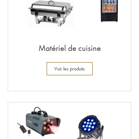
Matériel de cuisine
Voir les produits