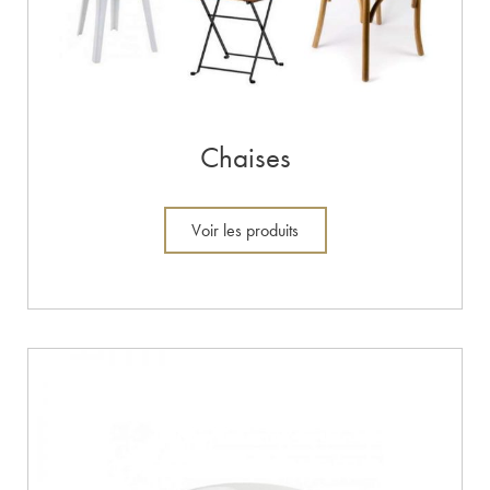
Chaises
Voir les produits