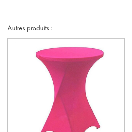
Autres produits :