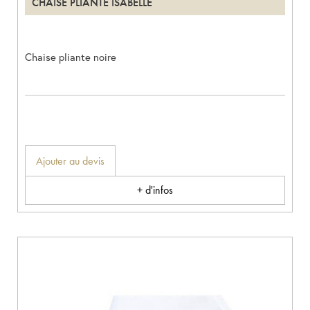
CHAISE PLIANTE ISABELLE
Chaise pliante noire
Ajouter au devis
+ d'infos