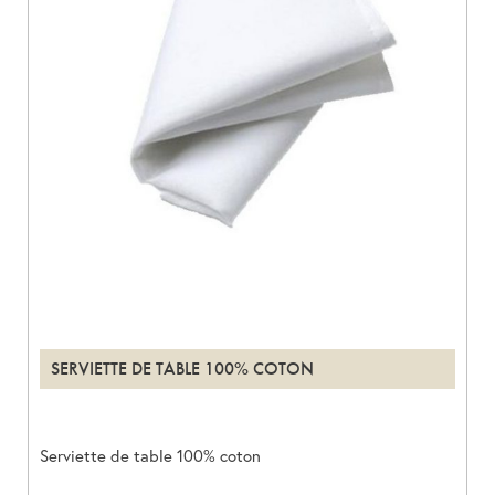
SERVIETTE DE TABLE 100% COTON
Serviette de table 100% coton