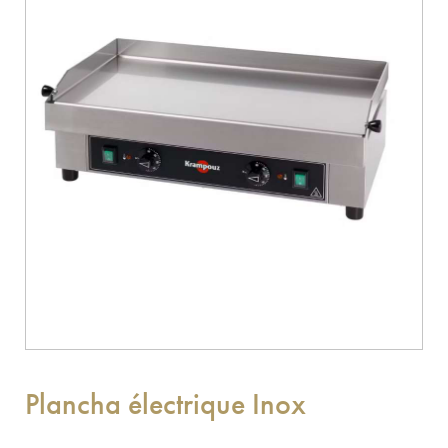
Plancha électrique Inox