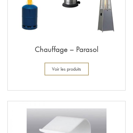
Chauffage – Parasol
Voir les produits