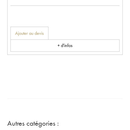
Ajouter au devis
+ d'infos
Autres catégories :