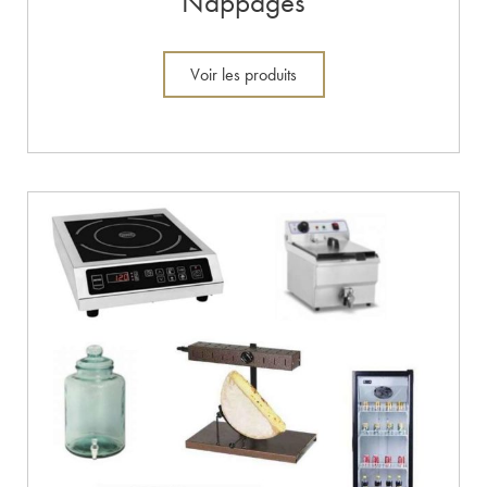
Nappages
Voir les produits