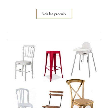
Voir les produits