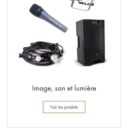
Image, son et lumière
Voir les produits