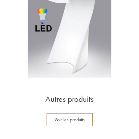
Autres produits
Voir les produits