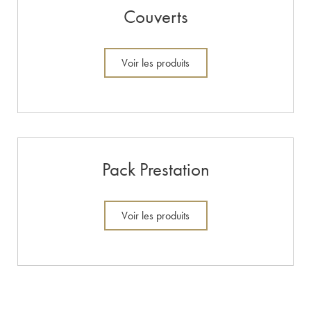
Couverts
Voir les produits
Pack Prestation
Voir les produits