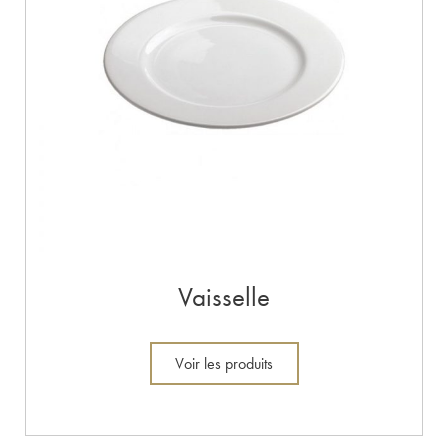
Vaisselle
Voir les produits