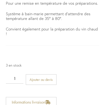
Pour une remise en température de vos préparations.
Système à bain-marie permettant d’attendre des
température allant de 35° à 80°.
Convient également pour la préparation du vin chaud
!
3 en stock
Ajouter au devis
Informations livraison