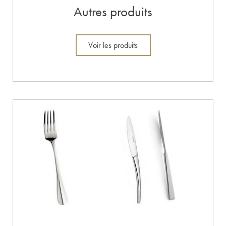
Autres produits
Voir les produits