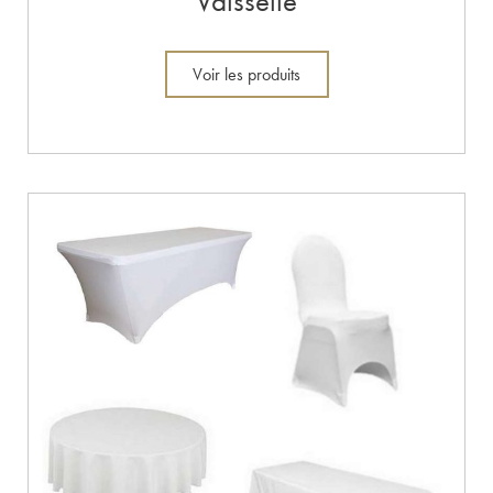
Vaisselle
Voir les produits