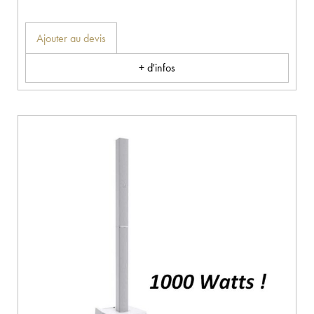
Ajouter au devis
+ d'infos