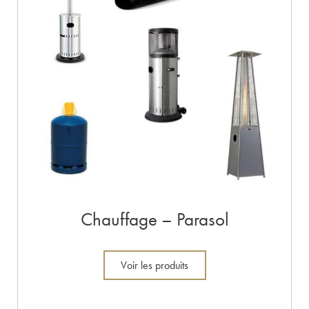
Chauffage – Parasol
Voir les produits