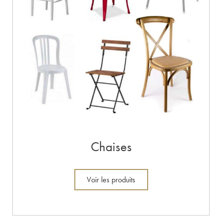
Chaises
Voir les produits