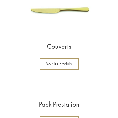
Couverts
Voir les produits
Pack Prestation