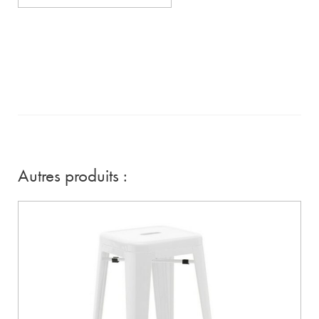
Autres produits :