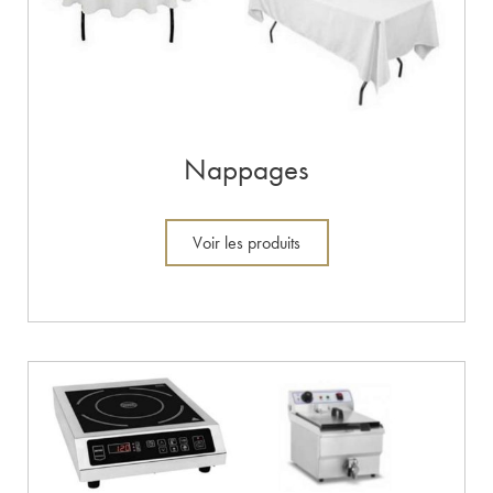
Nappages
Voir les produits