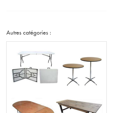
Autres catégories :