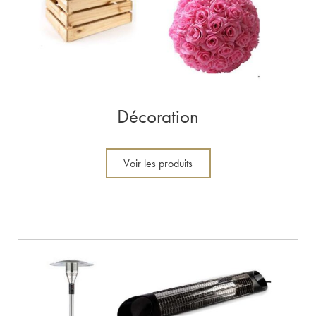
Décoration
Voir les produits