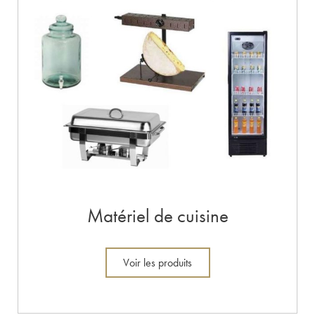
Matériel de cuisine
Voir les produits