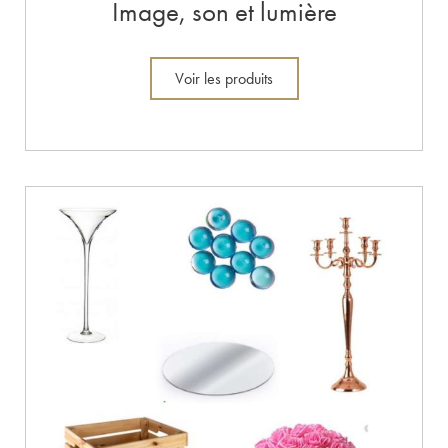
Image, son et lumière
Voir les produits