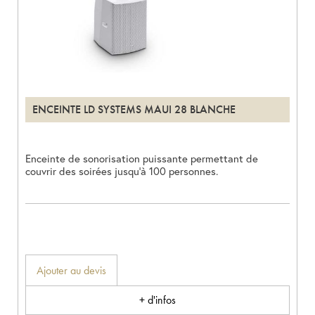
ENCEINTE LD SYSTEMS MAUI 28 BLANCHE
Enceinte de sonorisation puissante permettant de
couvrir des soirées jusqu’à 100 personnes.
Ajouter au devis
+ d'infos