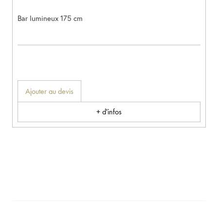
Bar lumineux 175 cm
Ajouter au devis
+ d'infos