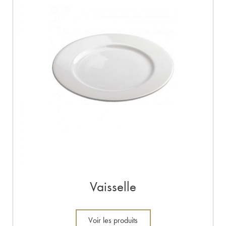
Vaisselle
Voir les produits