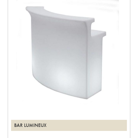
BAR LUMINEUX