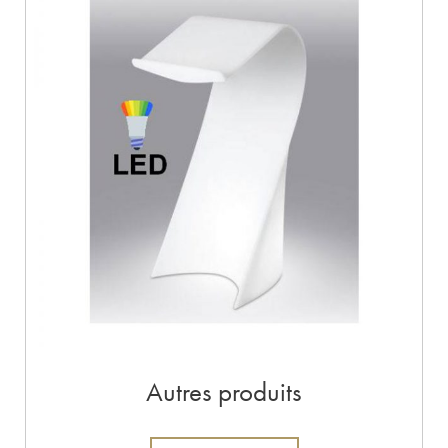
Autres produits