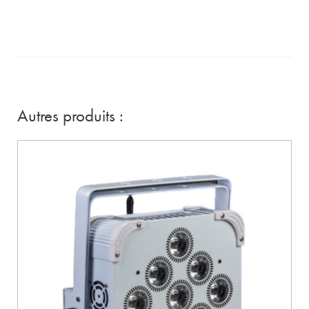
Autres produits :