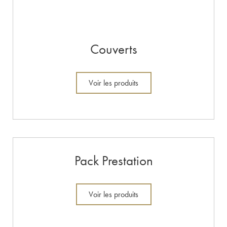
Couverts
Voir les produits
Pack Prestation
Voir les produits