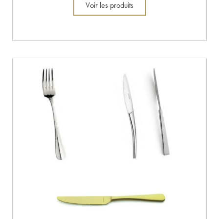
Voir les produits