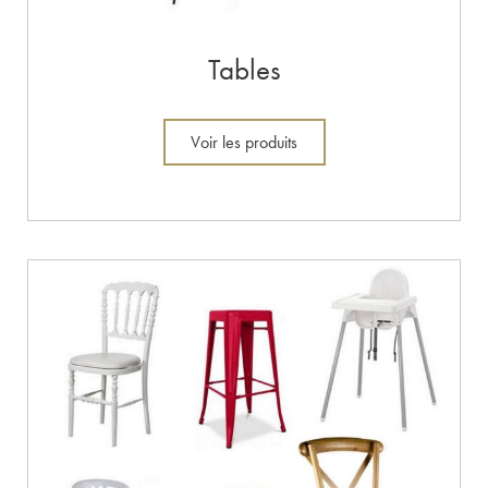
Tables
Voir les produits