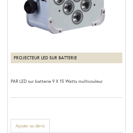
PROJECTEUR LED SUR BATTERIE
PAR LED sur batterie 9 X 15 Watts multicouleur
Ajouter au devis