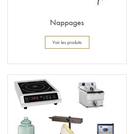
Nappages
Voir les produits