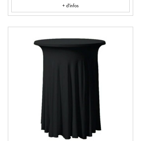
+ d'infos