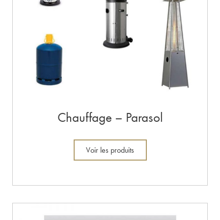
Chauffage – Parasol
Voir les produits