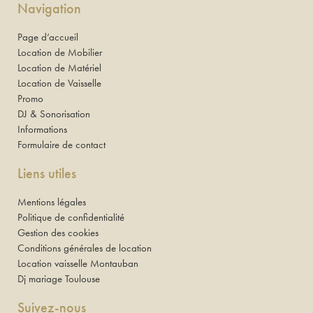
Navigation
Page d’accueil
Location de Mobilier
Location de Matériel
Location de Vaisselle
Promo
DJ & Sonorisation
Informations
Formulaire de contact
Liens utiles
Mentions légales
Politique de confidentialité
Gestion des cookies
Conditions générales de location
Location vaisselle Montauban
Dj mariage Toulouse
Suivez-nous