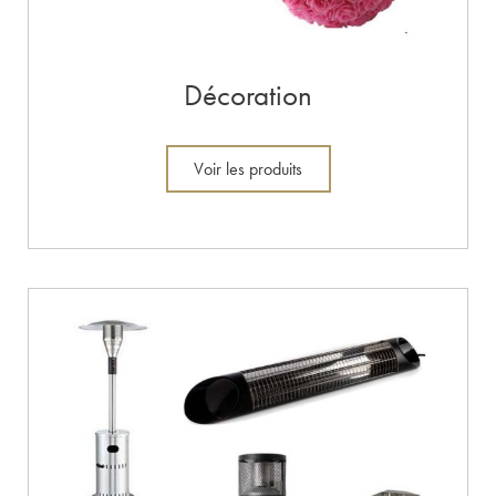
Décoration
Voir les produits