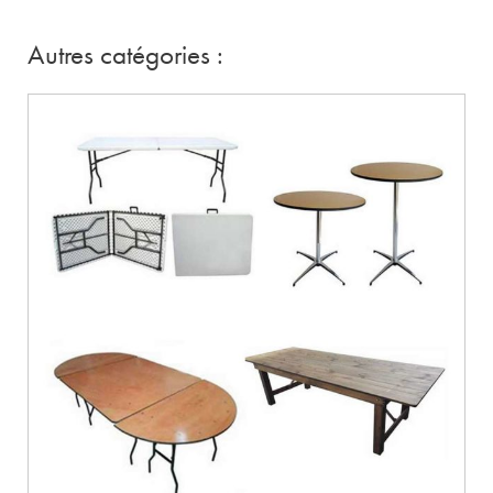
Autres catégories :