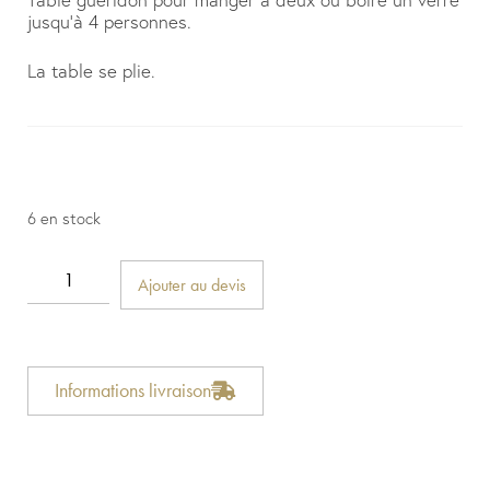
jusqu’à 4 personnes.
La table se plie.
6 en stock
Ajouter au devis
Informations livraison