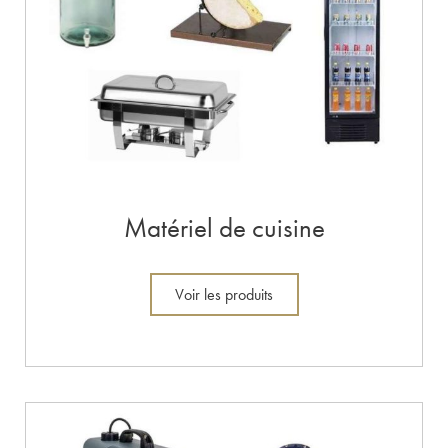
Matériel de cuisine
Voir les produits