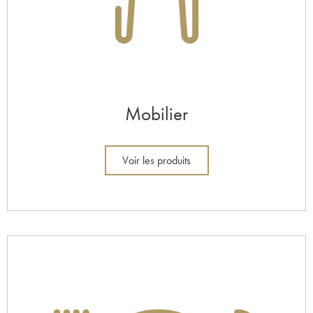
Mobilier
Voir les produits