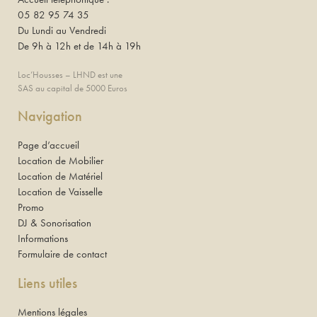
05 82 95 74 35
Du Lundi au Vendredi
De 9h à 12h et de 14h à 19h
Loc’Housses – LHND est une
SAS au capital de 5000 Euros
Navigation
Page d’accueil
Location de Mobilier
Location de Matériel
Location de Vaisselle
Promo
DJ & Sonorisation
Informations
Formulaire de contact
Liens utiles
Mentions légales