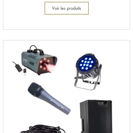
Voir les produits