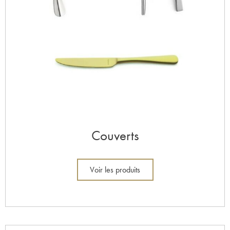
Couverts
Voir les produits