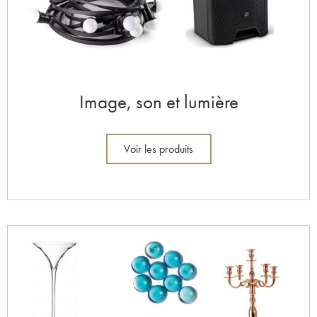
Image, son et lumière
Voir les produits