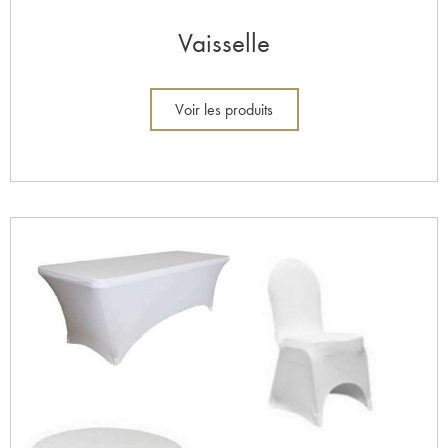
Vaisselle
Voir les produits