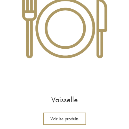
Vaisselle
Voir les produits