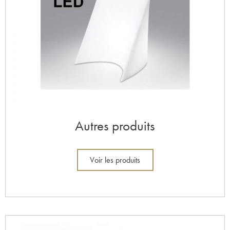
Autres produits
Voir les produits