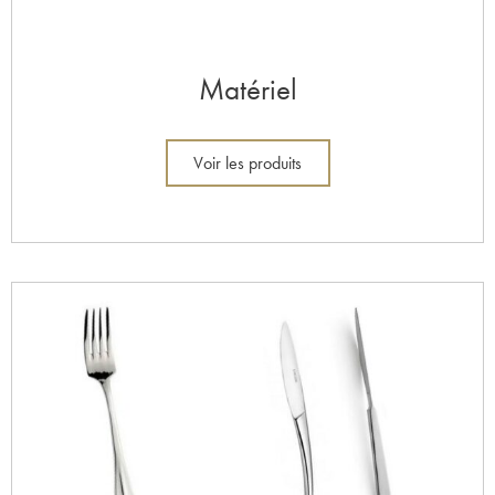
Matériel
Voir les produits