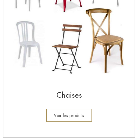
Chaises
Voir les produits