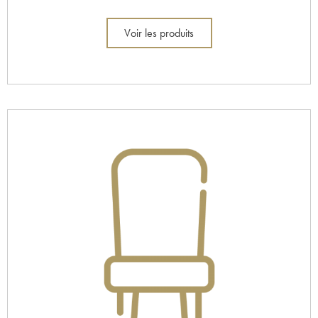
Voir les produits