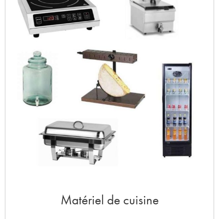
Matériel de cuisine