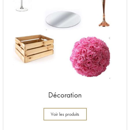
Décoration
Voir les produits