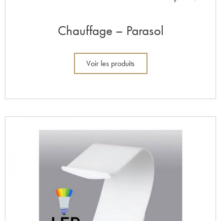
Chauffage – Parasol
Voir les produits