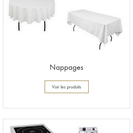
Nappages
Voir les produits