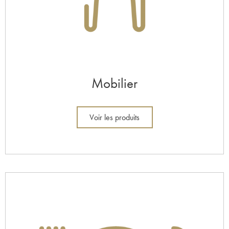
Mobilier
Voir les produits