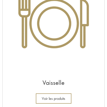
Vaisselle
Voir les produits