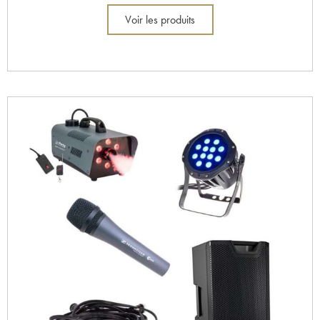
Voir les produits