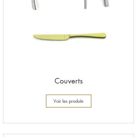
Couverts
Voir les produits