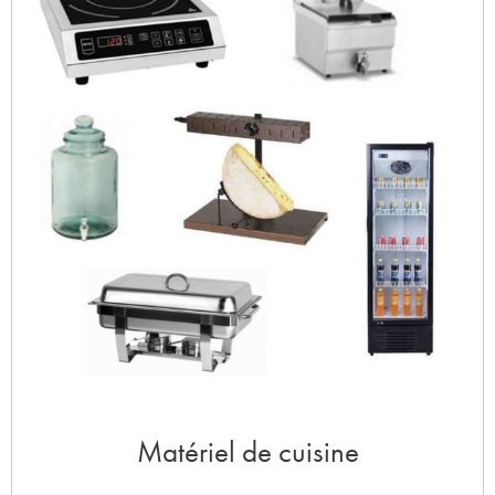
Matériel de cuisine