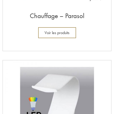
Chauffage – Parasol
Voir les produits