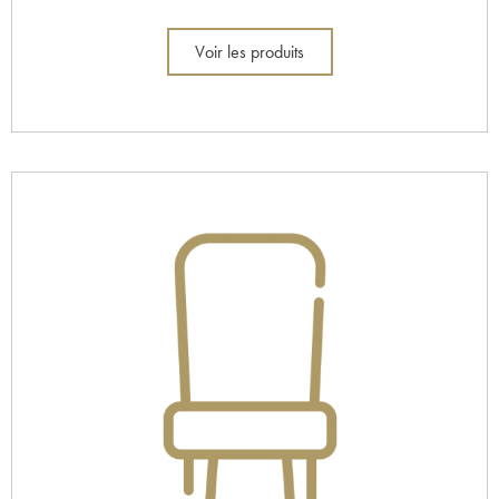
Voir les produits