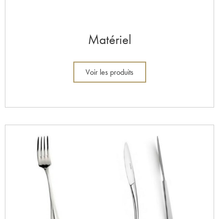
Matériel
Voir les produits