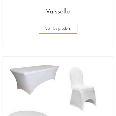
Vaisselle
Voir les produits