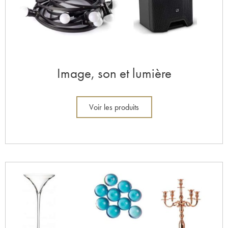
Image, son et lumière
Voir les produits