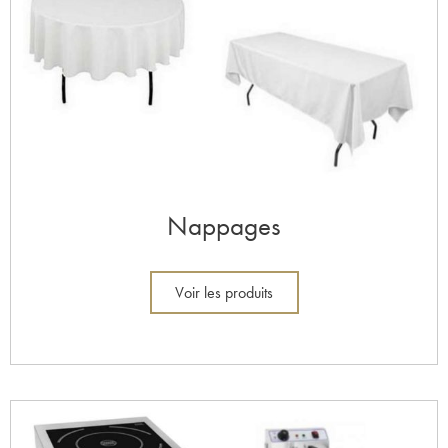
Nappages
Voir les produits