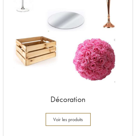
Décoration
Voir les produits