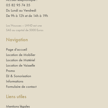
05 82 95 74 35
Du Lundi au Vendredi
De 9h à 12h et de 14h à 19h
Loc’Housses – LHND est une
SAS au capital de 5000 Euros
Navigation
Page d’accueil
Location de Mobilier
Location de Matériel
Location de Vaisselle
Promo
DJ & Sonorisation
Informations
Formulaire de contact
Liens utiles
Mentions légales