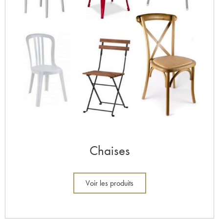
Chaises
Voir les produits