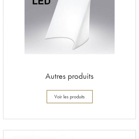
Autres produits
Voir les produits